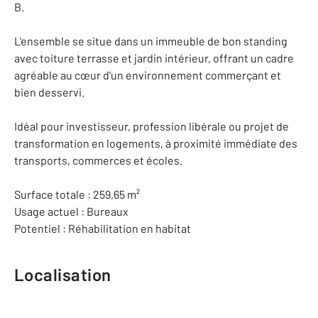
B.
L'ensemble se situe dans un immeuble de bon standing
avec toiture terrasse et jardin intérieur, offrant un cadre
agréable au cœur d'un environnement commerçant et
bien desservi.
Idéal pour investisseur, profession libérale ou projet de
transformation en logements, à proximité immédiate des
transports, commerces et écoles.
Surface totale : 259,65 m²
Usage actuel : Bureaux
Potentiel : Réhabilitation en habitat
Localisation