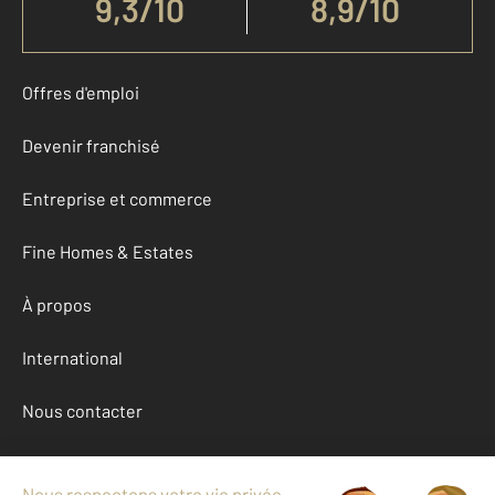
9,3
/
10
8,9/10
Offres d'emploi
Devenir franchisé
Entreprise et commerce
Fine Homes & Estates
À propos
International
Nous contacter