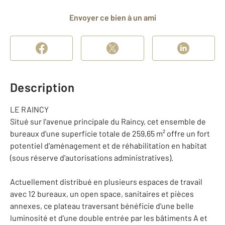
Envoyer ce bien à un ami
Description
LE RAINCY
Situé sur l'avenue principale du Raincy, cet ensemble de
bureaux d'une superficie totale de 259,65 m² offre un fort
potentiel d'aménagement et de réhabilitation en habitat
(sous réserve d'autorisations administratives).
Actuellement distribué en plusieurs espaces de travail
avec 12 bureaux, un open space, sanitaires et pièces
annexes, ce plateau traversant bénéficie d'une belle
luminosité et d'une double entrée par les bâtiments A et