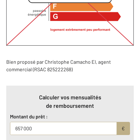
Bien proposé par
Christophe
Camacho
EI
, agent
commercial (RSAC 825222268)
Calculer vos mensualités
de remboursement
Montant du prêt :
€