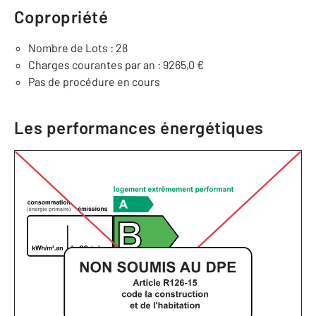
Copropriété
Nombre de Lots : 28
Charges courantes par an : 9265,0 €
Pas de procédure en cours
Les performances énergétiques