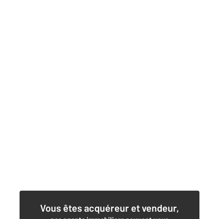
Vous êtes acquéreur et vendeur,