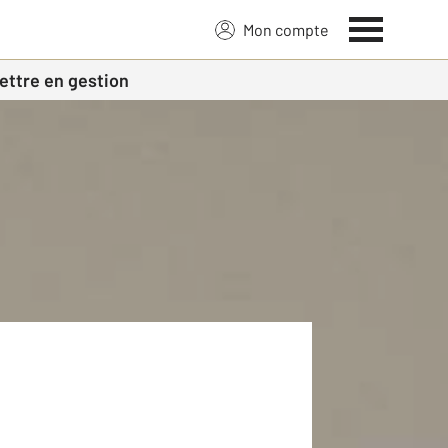
Mon compte
ettre en gestion