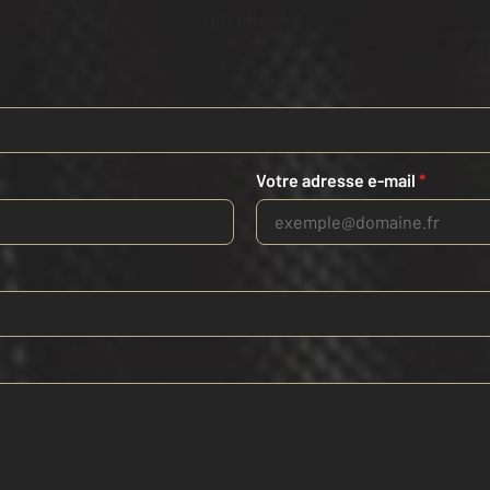
Téléphone
Votre adresse e-mail
*