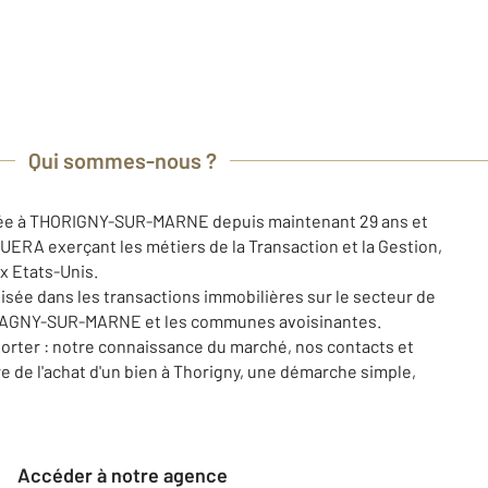
Qui sommes-nous ?
tée à THORIGNY-SUR-MARNE depuis maintenant 29 ans et
UERA exerçant les métiers de la Transaction et la Gestion,
x Etats-Unis.
lisée dans les transactions immobilières sur le secteur de
GNY-SUR-MARNE et les communes avoisinantes.
rter : notre connaissance du marché, nos contacts et
e de l'achat d'un bien à Thorigny, une démarche simple,
Accéder à notre agence