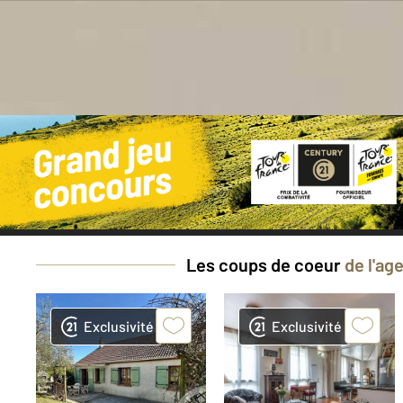
Bes
Les coups de coeur
de l'ag
Exclusivité
Exclusivité