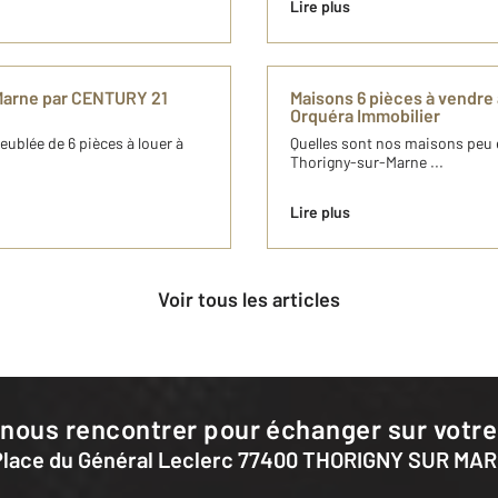
Lire plus
Marne par CENTURY 21
Maisons 6 pièces à vendre
Orquéra Immobilier
eublée de 6 pièces à louer à
Quelles sont nos maisons peu é
Thorigny-sur-Marne ...
Lire plus
Voir tous les articles
 nous rencontrer pour échanger sur votre
 Place du Général Leclerc 77400 THORIGNY SUR MA