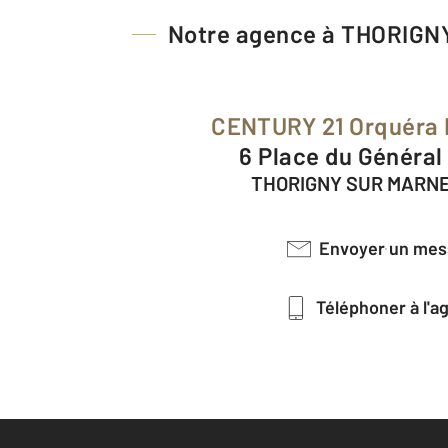
Notre agence à THORIG
CENTURY 21 Orquéra 
6 Place du Général
THORIGNY SUR MARNE
Envoyer un me
Téléphoner à l'