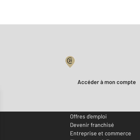
Votre compte :
Accéder à mon compte
Offres d'emploi
Devenir franchisé
Entreprise et commerce