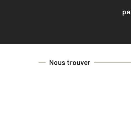
pa
Nous trouver