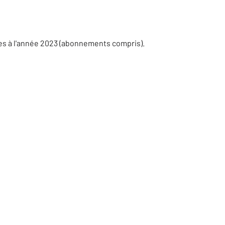
es à l'année 2023 (abonnements compris).