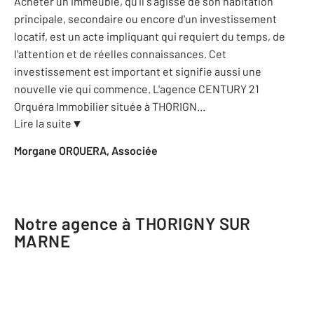
Acheter un immeuble, qu'il s'agisse de son habitation
principale, secondaire ou encore d'un investissement
locatif, est un acte impliquant qui requiert du temps, de
l'attention et de réelles connaissances. Cet
investissement est important et signifie aussi une
nouvelle vie qui commence. L'agence CENTURY 21
Orquéra Immobilier située à THORIGN
...
Lire la suite
▼
Morgane ORQUERA, Associée
Notre agence à THORIGNY SUR
MARNE