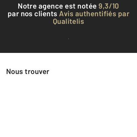
Notre agence est notée
9,3/10
par nos clients
Avis authentifiés par
Qualitelis
Voir tous les avis clients
Nous trouver