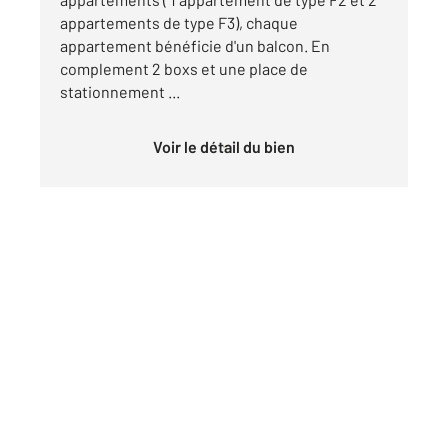
appartements de type F3), chaque
appartement bénéficie d'un balcon. En
complement 2 boxs et une place de
stationnement ...
Voir le détail du bien