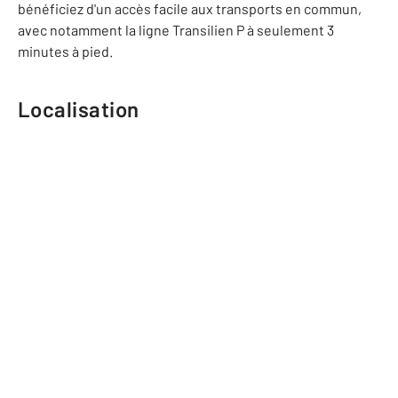
bénéficiez d'un accès facile aux transports en commun,
avec notamment la ligne Transilien P à seulement 3
minutes à pied.
Localisation