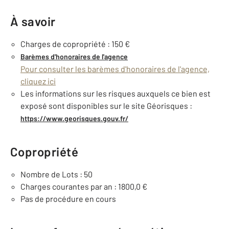
À savoir
Charges de copropriété : 150 €
Barèmes d'honoraires de l'agence
Pour consulter les barèmes d'honoraires de l'agence,
cliquez ici
Les informations sur les risques auxquels ce bien est
exposé sont disponibles sur le site Géorisques :
https://www.georisques.gouv.fr/
Copropriété
Nombre de Lots : 50
Charges courantes par an : 1800,0 €
Pas de procédure en cours