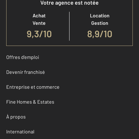
Votre agence est notée
Achat
Location
Vente
Gestion
9,3
/
10
8,9/10
Offres d'emploi
Devenir franchisé
Entreprise et commerce
Fine Homes & Estates
À propos
International