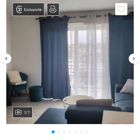
Exclusivité
1/7