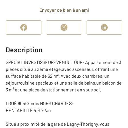
Envoyer ce bien à un ami
Description
SPECIAL INVESTISSEUR- VENDU LOUÉ- Appartement de 3
pièces situé au 2ème étage,avec ascenseur, offrant une
surface habitable de 62 m². Avec deux chambres, un
séjour/cuisine spacieux et une salle de bains,un balcon de
3 m² et une place de stationnement en sous sol.
LOUÉ 905€/mois HORS CHARGES-
RENTABILITE 4,9 %/an
Situé à proximité de la gare de Lagny-Thorigny, vous