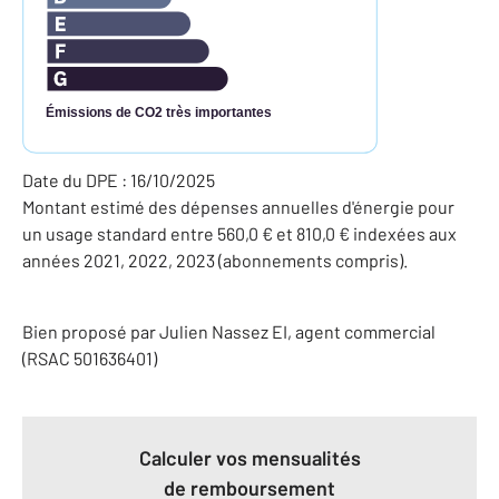
Émissions de CO2 très importantes
Date du DPE : 16/10/2025
Montant estimé des dépenses annuelles d'énergie pour
un usage standard entre 560,0 € et 810,0 € indexées aux
années 2021, 2022, 2023 (abonnements compris).
Bien proposé par
Julien
Nassez
EI
, agent commercial
(RSAC 501636401)
Calculer vos mensualités
de remboursement