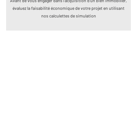
Avant de vous engager dans l’acquisition d’un bien immobilier,
évaluez la faisabilité économique de votre projet en utilisant
nos calculettes de simulation