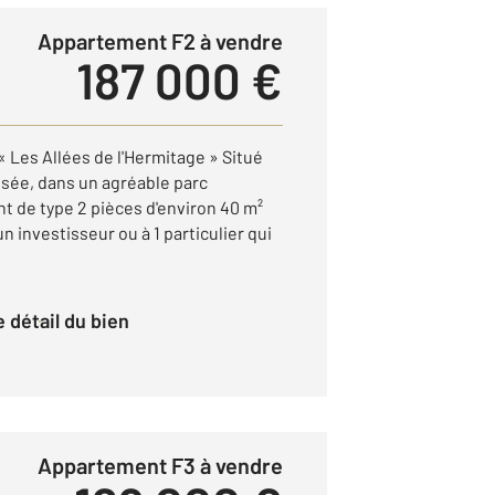
Appartement F2 à vendre
187 000 €
Les Allées de l'Hermitage » Situé
sée, dans un agréable parc
t de type 2 pièces d'environ 40 m²
investisseur ou à 1 particulier qui
le détail du bien
Appartement F3 à vendre