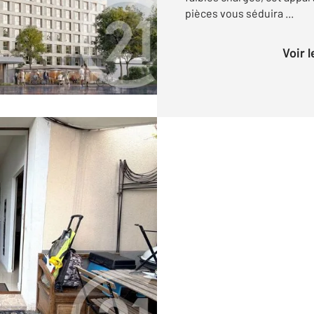
pièces vous séduira ...
Voir 