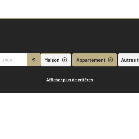
€
Maison
Appartement
Autres 
Afficher plus de critères