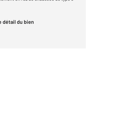
le détail du bien