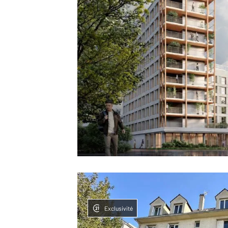
Exclusivité