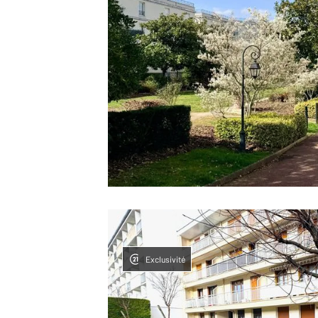
Exclusivité