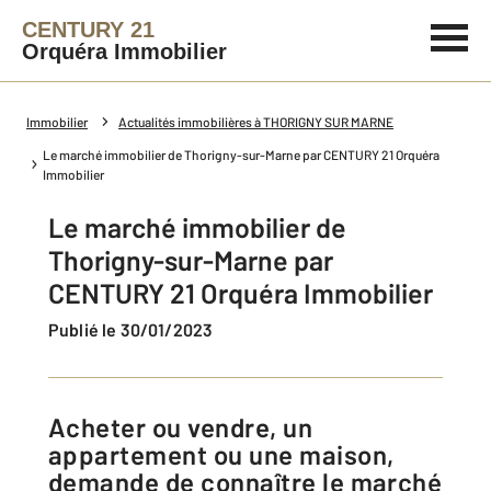
CENTURY 21
Orquéra Immobilier
Immobilier
Actualités immobilières à THORIGNY SUR MARNE
Le marché immobilier de Thorigny-sur-Marne par CENTURY 21 Orquéra
Immobilier
Le marché immobilier de
Thorigny-sur-Marne par
CENTURY 21 Orquéra Immobilier
Publié le 30/01/2023
Acheter ou vendre, un
appartement ou une maison,
demande de connaître le marché