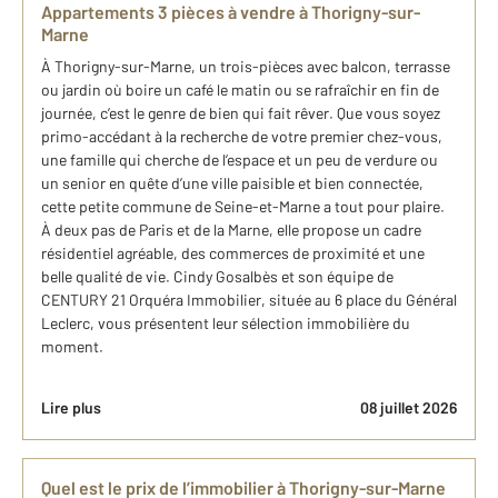
Appartements 3 pièces à vendre à Thorigny-sur-
Marne
À Thorigny-sur-Marne, un trois-pièces avec balcon, terrasse
ou jardin où boire un café le matin ou se rafraîchir en fin de
journée, c’est le genre de bien qui fait rêver. Que vous soyez
primo-accédant à la recherche de votre premier chez-vous,
une famille qui cherche de l’espace et un peu de verdure ou
un senior en quête d’une ville paisible et bien connectée,
cette petite commune de Seine-et-Marne a tout pour plaire.
À deux pas de Paris et de la Marne, elle propose un cadre
résidentiel agréable, des commerces de proximité et une
belle qualité de vie. Cindy Gosalbès et son équipe de
CENTURY 21 Orquéra Immobilier, située au 6 place du Général
Leclerc, vous présentent leur sélection immobilière du
moment.
Lire plus
08 juillet 2026
Quel est le prix de l’immobilier à Thorigny-sur-Marne