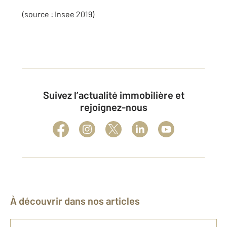
(source : Insee 2019)
Suivez l’actualité immobilière et
rejoignez-nous
À découvrir dans nos articles