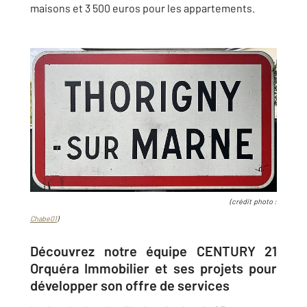
maisons et 3 500 euros pour les appartements.
(crédit photo :
Chabe01
)
Découvrez notre équipe CENTURY 21
Orquéra Immobilier et ses projets pour
développer son offre de services