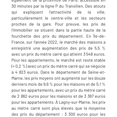
30 minutes par la ligne P du Transilien. Des atouts
qui expliquent l’attractivité de la ville,
particulièrement le centre-ville et les secteurs
proches de la gare. Pour preuve, les prix de
l'immobilier se situent dans la partie haute de la
fourchette des prix du département. En Île-de-
France, sur l’année 2022, le marché des maisons a
enregistré une augmentation des prix de 5,5 %
avec un prix du mètre carré qui atteint 3 548 euros.
Pour les appartements, le marché est resté stable
(+ 0,2 %) avec un prix du mètre carré qui se négocie
à 4 823 euros. Dans le département de Seine-et-
Marne, les prix moyens ont augmenté sur les douze
derniers mois de 9,6 % pour les maisons et de 5,1 %
pour les appartements, avec un prix du mètre carré
de 2 862 euros pour les maisons et de 3 367 euros
pour les appartements. À Lagny-sur-Marne, les prix
au mètre carré sont plus élevés que la moyenne
des prix du département : 3 300 euros pour les