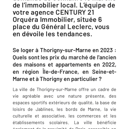
de l’immobilier local. L’équipe de
votre agence CENTURY 21
Orquéra Immobilier, située 6
place du Général Leclerc, vous
en dévoile les tendances.
Se loger à Thorigny-sur-Marne en 2023 :
Quels sont les prix du marché de l'ancien
des maisons et appartements en 2022,
en région Île-de-France, en Seine-et-
Marne et à Thorigny en particulier ?
La ville de Thorigny-sur-Marne offre un cadre de
vie agréable avec une nature présente, des
espaces sportifs extérieurs de qualité, la base de
loisirs de Jablines, les bords de Marne, la vie
culturelle et associative, les commerces et les
établissements scolaires. La ville bénéficie
également de la proximité de Paris, accessible en