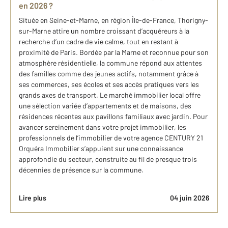
en 2026 ?
Située en Seine-et-Marne, en région Île-de-France, Thorigny-
sur-Marne attire un nombre croissant d’acquéreurs à la
recherche d’un cadre de vie calme, tout en restant à
proximité de Paris. Bordée par la Marne et reconnue pour son
atmosphère résidentielle, la commune répond aux attentes
des familles comme des jeunes actifs, notamment grâce à
ses commerces, ses écoles et ses accès pratiques vers les
grands axes de transport. Le marché immobilier local offre
une sélection variée d’appartements et de maisons, des
résidences récentes aux pavillons familiaux avec jardin. Pour
avancer sereinement dans votre projet immobilier, les
professionnels de l’immobilier de votre agence CENTURY 21
Orquéra Immobilier s’appuient sur une connaissance
approfondie du secteur, construite au fil de presque trois
décennies de présence sur la commune.
Lire plus
04 juin 2026