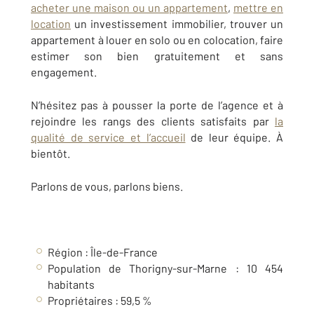
acheter une maison ou un appartement
,
mettre en
location
un investissement immobilier, trouver un
appartement à louer en solo ou en colocation, faire
estimer son bien gratuitement et sans
engagement.
N’hésitez pas à pousser la porte de l’agence et à
rejoindre les rangs des clients satisfaits par
la
qualité de service et l’accueil
de leur équipe. À
bientôt.
Parlons de vous, parlons biens.
Région : Île-de-France
Population de Thorigny-sur-Marne : 10 454
habitants
Propriétaires : 59,5 %