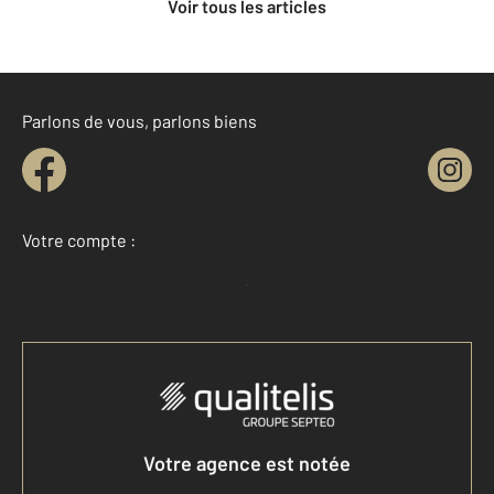
Voir tous les articles
Parlons de vous, parlons biens
Votre compte :
Accéder à mon compte
Votre agence est notée