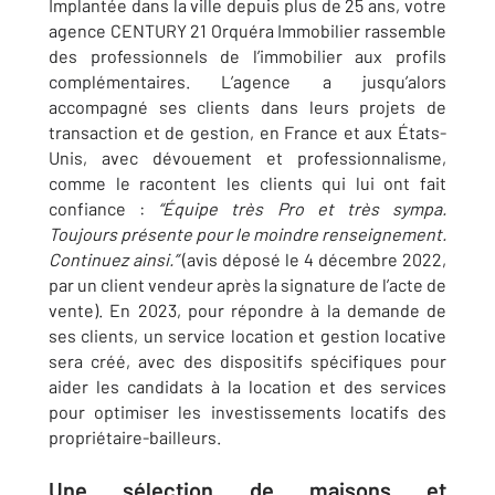
Implantée dans la ville depuis plus de 25 ans, votre
agence CENTURY 21 Orquéra Immobilier rassemble
des professionnels de l’immobilier aux profils
complémentaires. L’agence a jusqu’alors
accompagné ses clients dans leurs projets de
transaction et de gestion, en France et aux États-
Unis, avec dévouement et professionnalisme,
comme le racontent les clients qui lui ont fait
confiance :
“
Équipe très Pro et très sympa.
Toujours présente pour le moindre renseignement.
Continuez ainsi.”
(avis déposé le 4 décembre 2022,
par un client vendeur après la signature de l’acte de
vente).
En 2023, pour répondre à la demande de
ses clients, un service location et gestion locative
sera créé, avec des dispositifs spécifiques pour
aider les candidats à la location et des services
pour optimiser les investissements locatifs des
propriétaire-bailleurs.
Une sélection de maisons et