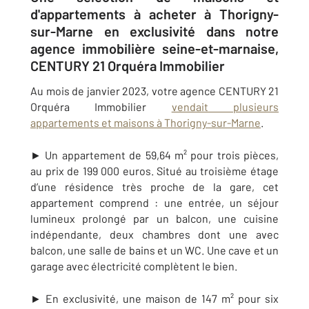
d'appartements à acheter à Thorigny-
sur-Marne en exclusivité dans notre
agence immobilière seine-et-marnaise,
CENTURY 21 Orquéra Immobilier
Au mois de janvier 2023, votre agence CENTURY 21
Orquéra Immobilier
vendait plusieurs
appartements et maisons à Thorigny-sur-Marne
.
► Un appartement de 59,64 m² pour trois pièces,
au prix de 199 000 euros. Situé au troisième étage
d’une résidence très proche de la gare, cet
appartement comprend :
une entrée, un séjour
lumineux prolongé par un balcon, une cuisine
indépendante, deux chambres dont une avec
balcon, une salle de bains et un WC. Une cave et un
garage avec électricité complètent le bien.
► En exclusivité, une maison de 147 m² pour six