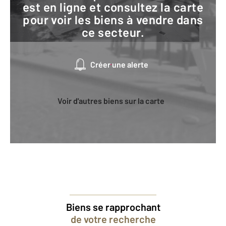
est en ligne et consultez la carte
pour voir les biens à vendre dans
ce secteur.
Créer une alerte
Voir d'autres biens sur la carte
Biens se rapprochant
de votre recherche