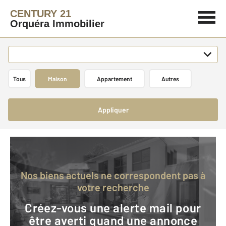
CENTURY 21
Orquéra Immobilier
Tous
Maison
Appartement
Autres
Appliquer
Nos biens actuels ne correspondent pas à
votre recherche
Créez-vous une alerte mail pour
être averti quand une annonce